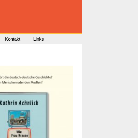
Kontakt
Links