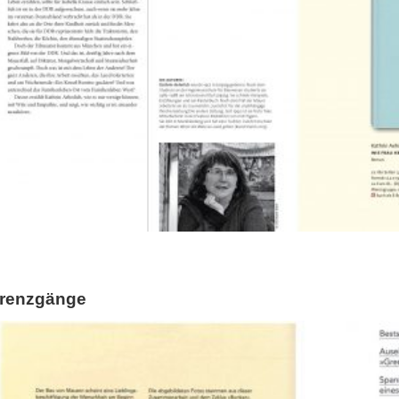
renzgänge